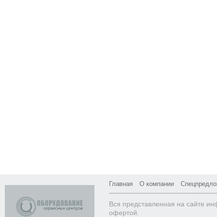
Главная
О компании
Спецпредло
Вся представленная на сайте ин
офертой.