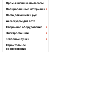
Промышленные пылесосы
Полировальные материалы
Паста для очистки рук
Аксессуары для авто
Сварочное оборудование
Электростанции
Тепловые пушки
Строительное
оборудование