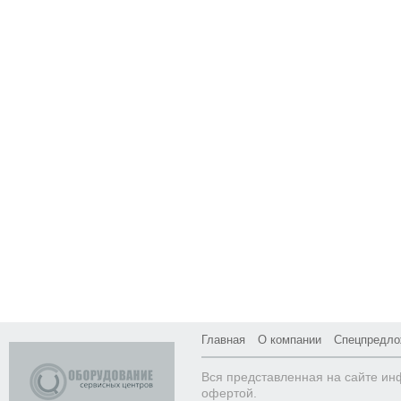
Главная
О компании
Спецпредло
Вся представленная на сайте ин
офертой.