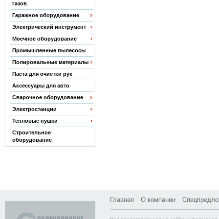
газов
Гаражное оборудование
Электрический инструмент
Моечное оборудование
Промышленные пылесосы
Полировальные материалы
Паста для очистки рук
Аксессуары для авто
Сварочное оборудование
Электростанции
Тепловые пушки
Строительное
оборудование
Главная
О компании
Спецпредло