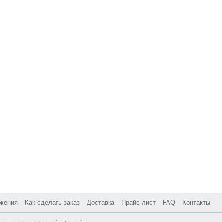
жения
Как сделать заказ
Доставка
Прайс-лист
FAQ
Контакты