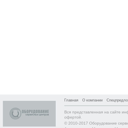
Главная
О компании
Спецпредло
Вся представленная на сайте ин
офертой.
© 2010-2017 Оборудование серв