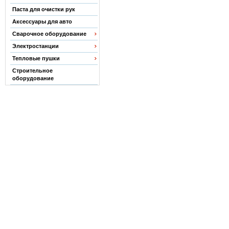
Паста для очистки рук
Аксессуары для авто
Сварочное оборудование
Электростанции
Тепловые пушки
Строительное
оборудование