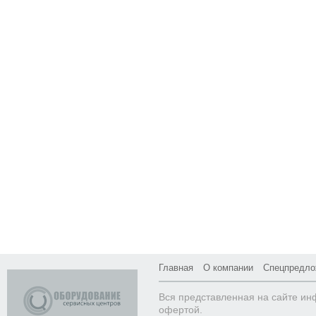
Главная
О компании
Спецпредло
Вся представленная на сайте ин
офертой.