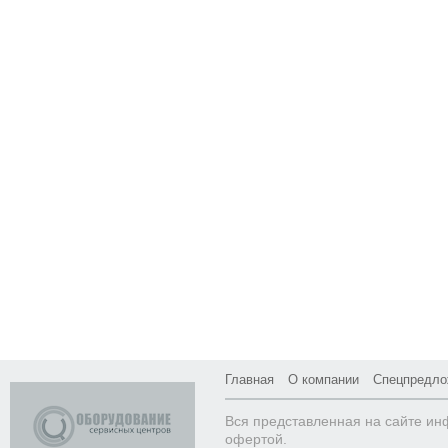
Главная
О компании
Спецпредло
Вся представленная на сайте ин
офертой.