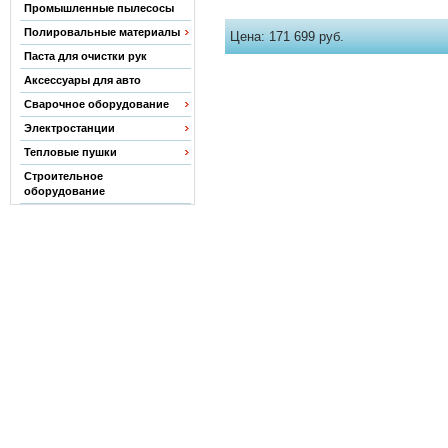
Промышленные пылесосы
Полировальные материалы
Цена:
171 699 руб.
Паста для очистки рук
Аксессуары для авто
Сварочное оборудование
Электростанции
Тепловые пушки
Строительное
оборудование