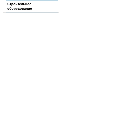
Строительное
оборудование