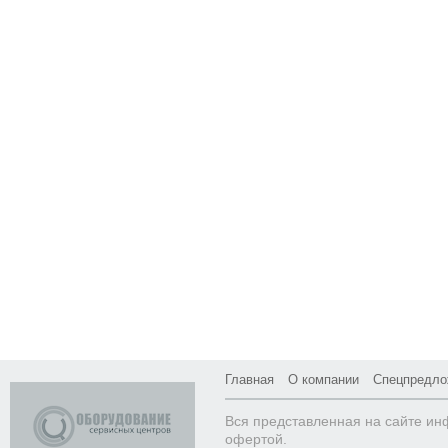
Главная
О компании
Спецпредло
Вся представленная на сайте ин
офертой.