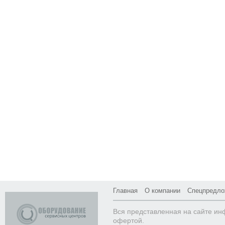
Главная
О компании
Спецпредло
Вся представленная на сайте ин
офертой.