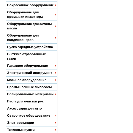
Покрасочное оборудование
Оборудование для
промывки инжектора
Оборудование для замены
масла
Оборудование для
кондиционеров
Пуско зарядные устройства
Вытяжка отработанных
газов
Гаражное оборудование
Электрический инструмент
Моечное оборудование
Промышленные пылесосы
Полировальные материалы
Паста для очистки рук
Аксессуары для авто
Сварочное оборудование
Электростанции
Тепловые пушки