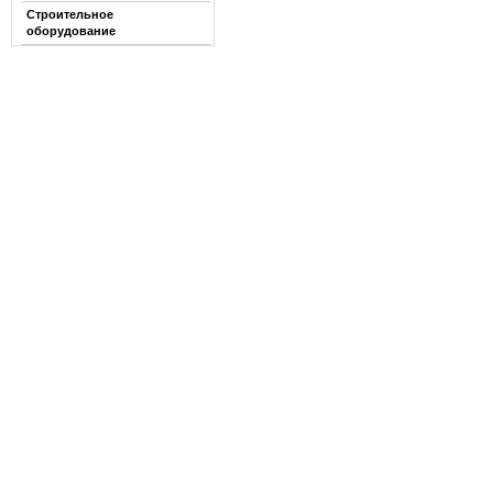
Строительное
оборудование