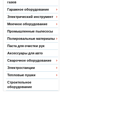
газов
Гаражное оборудование
Электрический инструмент
Моечное оборудование
Промышленные пылесосы
Полировальные материалы
Паста для очистки рук
Аксессуары для авто
Сварочное оборудование
Электростанции
Тепловые пушки
Строительное
оборудование