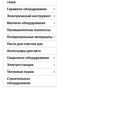
газов
Гаражное оборудование
Электрический инструмент
Моечное оборудование
Промышленные пылесосы
Полировальные материалы
Паста для очистки рук
Аксессуары для авто
Сварочное оборудование
Электростанции
Тепловые пушки
Строительное
оборудование