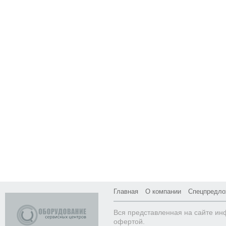
Главная
О компании
Спецпредло
Вся представленная на сайте ин
офертой.