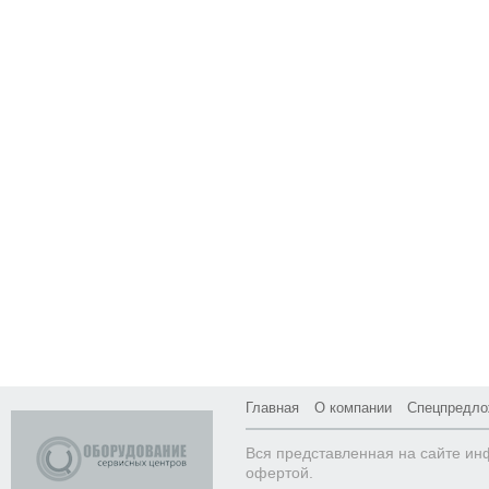
Главная
О компании
Спецпредло
Вся представленная на сайте ин
офертой.