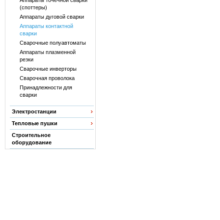
Аппараты точечной сварки
(споттеры)
Аппараты дуговой сварки
Аппараты контактной
сварки
Сварочные полуавтоматы
Аппараты плазменной
резки
Сварочные инверторы
Сварочная проволока
Принадлежности для
сварки
Электростанции
Тепловые пушки
Строительное
оборудование