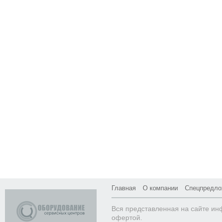
Главная
О компании
Спецпредло
Вся представленная на сайте ин
офертой.