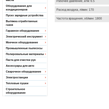
масла
Рабочее давление, атм: 6.5
Оборудование для
Расход воздуха, л/мин: 170
кондиционеров
Пуско зарядные устройства
Частота вращения, об/мин: 1800
Вытяжка отработанных
газов
Гаражное оборудование
Электрический инструмент
Моечное оборудование
Промышленные пылесосы
Полировальные материалы
Паста для очистки рук
Аксессуары для авто
Сварочное оборудование
Электростанции
Тепловые пушки
Строительное
оборудование