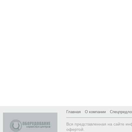
Главная
О компании
Спецпредло
Вся представленная на сайте ин
офертой.