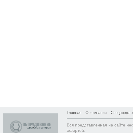
Главная
О компании
Спецпредло
Вся представленная на сайте ин
офертой.