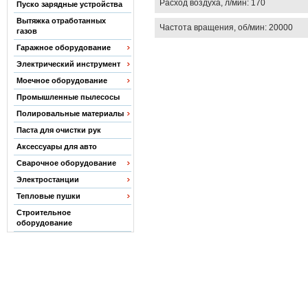
Расход воздуха, л/мин: 170
Пуско зарядные устройства
Вытяжка отработанных
Частота вращения, об/мин: 20000
газов
Гаражное оборудование
Электрический инструмент
Моечное оборудование
Промышленные пылесосы
Полировальные материалы
Паста для очистки рук
Аксессуары для авто
Сварочное оборудование
Электростанции
Тепловые пушки
Строительное
оборудование