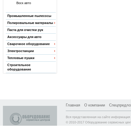
Воск авто
Промышленные пылесосы
Полировальные материалы
Паста для очистки рук
Аксессуары для авто
Сварочное оборудование
Электростанции
Тепловые пушки
Строительное
оборудование
Главная
О компании
Спецпредло
Вся представленная на сайте информация 
© 2010-2017 Оборудование сервисных цен
Адрес склада: Москва, ул. Молодогвардейск