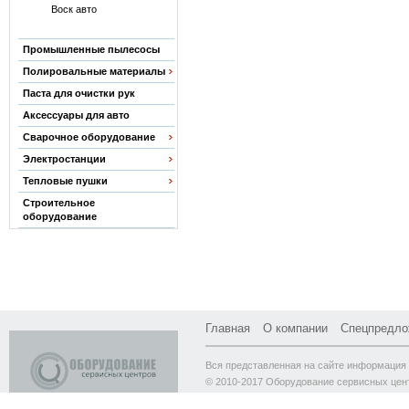
Воск авто
Промышленные пылесосы
Полировальные материалы
Паста для очистки рук
Аксессуары для авто
Сварочное оборудование
Электростанции
Тепловые пушки
Строительное
оборудование
Главная
О компании
Спецпредло
Вся представленная на сайте информация 
© 2010-2017 Оборудование сервисных цен
Адрес склада: Москва, ул. Молодогвардейск