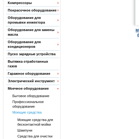
Компрессоры
Покрасочное оборудование
Оборудование для
промывки инжектора
Оборудование для замены
М
масла
Оборудование для
кондиционеров
Пуско зарядные устройства
Вытяжка отработанных
газов
Гаражное оборудование
Электрический инструмент
Моечное оборудование
Бытовое оборудование
Профессиональное
оборудование
Моющие средства
Моющие средства для
бесконтактной мойки
Шампуни
Средства для очистки