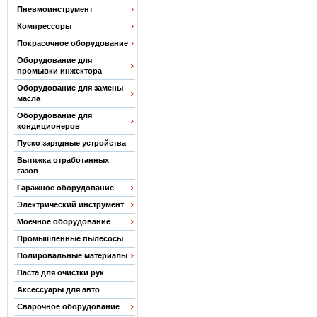
Пневмоинструмент
Компрессоры
Покрасочное оборудование
Оборудование для
промывки инжектора
Оборудование для замены
масла
Оборудование для
кондиционеров
Пуско зарядные устройства
Вытяжка отработанных
газов
Гаражное оборудование
Электрический инструмент
Моечное оборудование
Промышленные пылесосы
Полировальные материалы
Паста для очистки рук
Аксессуары для авто
Сварочное оборудование