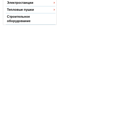
Электростанции
Тепловые пушки
Строительное
оборудование