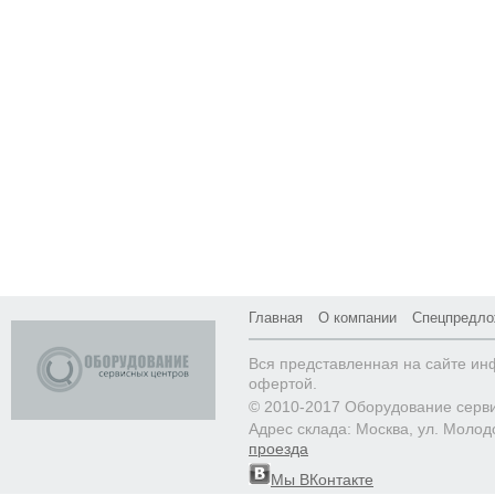
Главная
О компании
Спецпредло
Вся представленная на сайте ин
офертой.
© 2010-2017 Оборудование серв
Адрес склада: Москва, ул. Молод
проезда
Мы ВКонтакте