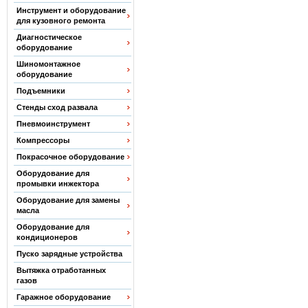
Инструмент и оборудование
для кузовного ремонта
Диагностическое
оборудование
Шиномонтажное
оборудование
Подъемники
Стенды сход развала
Пневмоинструмент
Компрессоры
Покрасочное оборудование
Оборудование для
промывки инжектора
Оборудование для замены
масла
Оборудование для
кондиционеров
Пуско зарядные устройства
Вытяжка отработанных
газов
Гаражное оборудование