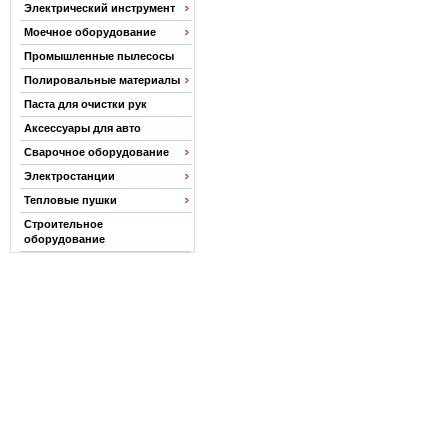
Электрический инструмент
Моечное оборудование
Промышленные пылесосы
Полировальные материалы
Паста для очистки рук
Аксессуары для авто
Сварочное оборудование
Электростанции
Тепловые пушки
Строительное
оборудование