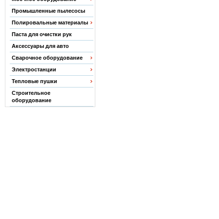
Промышленные пылесосы
Полировальные материалы
Паста для очистки рук
Аксессуары для авто
Сварочное оборудование
Электростанции
Тепловые пушки
Строительное
оборудование