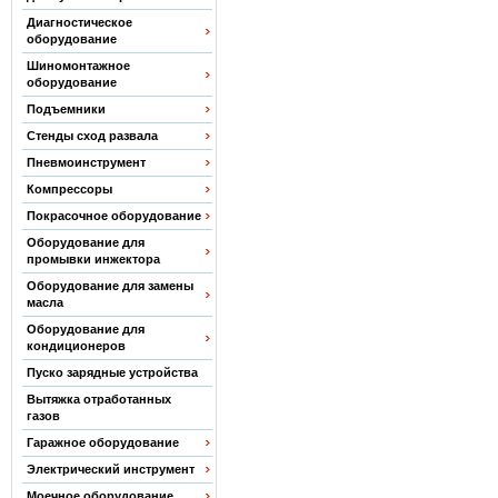
Диагностическое
оборудование
Шиномонтажное
оборудование
Подъемники
Стенды сход развала
Пневмоинструмент
Компрессоры
Покрасочное оборудование
Оборудование для
промывки инжектора
Оборудование для замены
масла
Оборудование для
кондиционеров
Пуско зарядные устройства
Вытяжка отработанных
газов
Гаражное оборудование
Электрический инструмент
Моечное оборудование