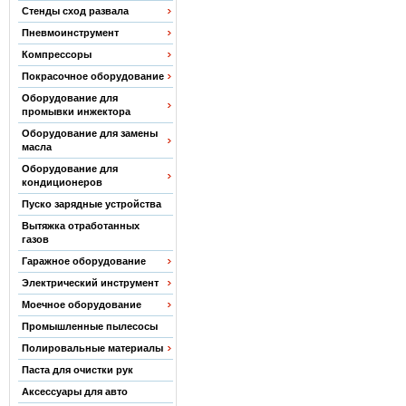
Стенды сход развала
Пневмоинструмент
Компрессоры
Покрасочное оборудование
Оборудование для
промывки инжектора
Оборудование для замены
масла
Оборудование для
кондиционеров
Пуско зарядные устройства
Вытяжка отработанных
газов
Гаражное оборудование
Электрический инструмент
Моечное оборудование
Промышленные пылесосы
Полировальные материалы
Паста для очистки рук
Аксессуары для авто