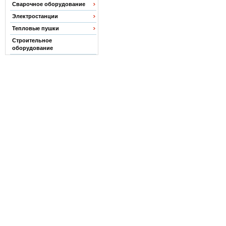
Сварочное оборудование
Электростанции
Тепловые пушки
Строительное
оборудование