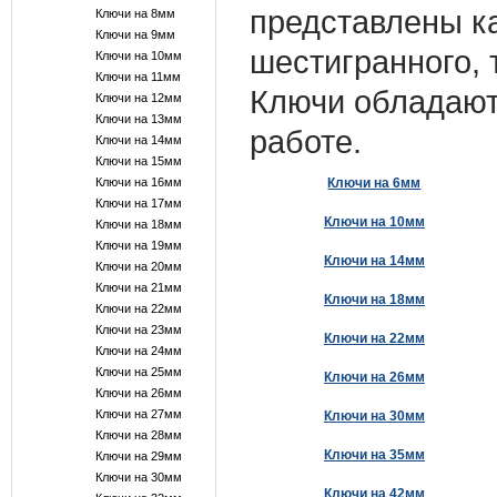
представлены ка
Ключи на 8мм
Ключи на 9мм
шестигранного, 
Ключи на 10мм
Ключи на 11мм
Ключи обладают
Ключи на 12мм
Ключи на 13мм
работе.
Ключи на 14мм
Ключи на 15мм
Ключи на 16мм
Ключи на 6мм
Ключи на 17мм
Ключи на 10мм
Ключи на 18мм
Ключи на 19мм
Ключи на 14мм
Ключи на 20мм
Ключи на 21мм
Ключи на 18мм
Ключи на 22мм
Ключи на 23мм
Ключи на 22мм
Ключи на 24мм
Ключи на 25мм
Ключи на 26мм
Ключи на 26мм
Ключи на 27мм
Ключи на 30мм
Ключи на 28мм
Ключи на 35мм
Ключи на 29мм
Ключи на 30мм
Ключи на 42мм