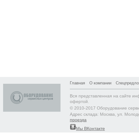
Главная
О компании
Спецпредло
Вся представленная на сайте ин
офертой.
© 2010-2017 Оборудование серв
Адрес склада: Москва, ул. Молод
проезда
Мы ВКонтакте