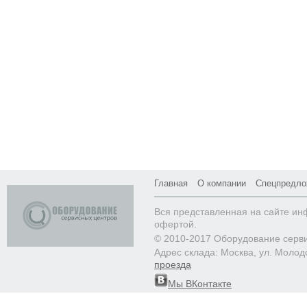
Главная
О компании
Спецпредло
Вся представленная на сайте ин
офертой.
© 2010-2017 Оборудование серв
Адрес склада: Москва, ул. Молод
проезда
Мы ВКонтакте