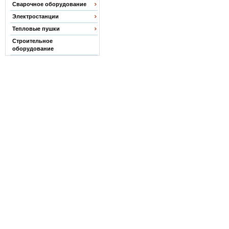
Сварочное оборудование
Электростанции
Тепловые пушки
Строительное
оборудование