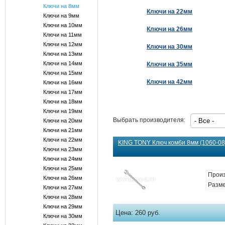
Ключи на 8мм
Ключи на 22мм
Ключи на 9мм
Ключи на 10мм
Ключи на 26мм
Ключи на 11мм
Ключи на 12мм
Ключи на 30мм
Ключи на 13мм
Ключи на 14мм
Ключи на 35мм
Ключи на 15мм
Ключи на 42мм
Ключи на 16мм
Ключи на 17мм
Ключи на 18мм
Ключи на 19мм
Выбрать производителя:
Ключи на 20мм
Ключи на 21мм
Ключи на 22мм
KING TONY Ключ комби 8мм (1060-08)
Ключи на 23мм
Ключи на 24мм
Ключи на 25мм
Произ
Ключи на 26мм
Разме
Ключи на 27мм
Ключи на 28мм
Ключи на 29мм
Цена:
260 руб.
Ключи на 30мм