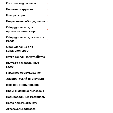
Стенды сход развала
Пневмоинструмент
Компрессоры
Покрасочное оборудование
Оборудование для
промывки инжектора
Оборудование для замены
масла
Оборудование для
кондиционеров
Пуско зарядные устройства
Вытяжка отработанных
газов
Гаражное оборудование
Электрический инструмент
Моечное оборудование
Промышленные пылесосы
Полировальные материалы
Паста для очистки рук
Аксессуары для авто