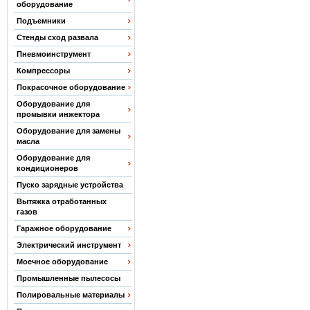
оборудование
Подъемники
Стенды сход развала
Пневмоинструмент
Компрессоры
Покрасочное оборудование
Оборудование для
промывки инжектора
Оборудование для замены
масла
Оборудование для
кондиционеров
Пуско зарядные устройства
Вытяжка отработанных
газов
Гаражное оборудование
Электрический инструмент
Моечное оборудование
Промышленные пылесосы
Полировальные материалы