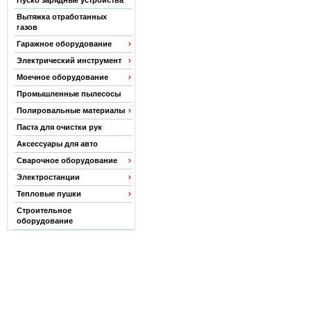
Пуско зарядные устройства
Вытяжка отработанных
газов
Гаражное оборудование
Электрический инструмент
Моечное оборудование
Промышленные пылесосы
Полировальные материалы
Паста для очистки рук
Аксессуары для авто
Сварочное оборудование
Электростанции
Тепловые пушки
Строительное
оборудование