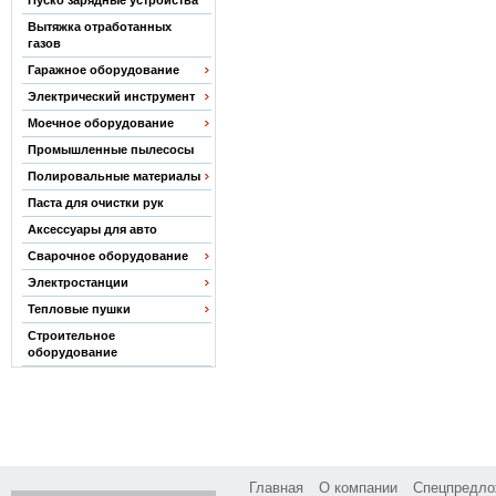
Пуско зарядные устройства
Вытяжка отработанных
газов
Гаражное оборудование
Электрический инструмент
Моечное оборудование
Промышленные пылесосы
Полировальные материалы
Паста для очистки рук
Аксессуары для авто
Сварочное оборудование
Электростанции
Тепловые пушки
Строительное
оборудование
Главная
О компании
Спецпредло