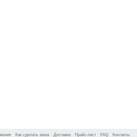
жения
Как сделать заказ
Доставка
Прайс-лист
FAQ
Контакты