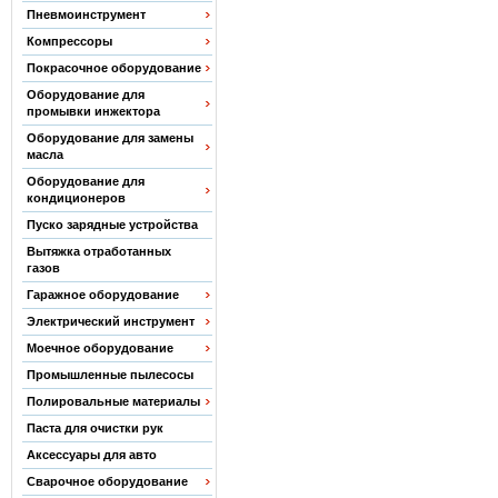
Пневмоинструмент
Компрессоры
Покрасочное оборудование
Оборудование для
промывки инжектора
Оборудование для замены
масла
Оборудование для
кондиционеров
Пуско зарядные устройства
Вытяжка отработанных
газов
Гаражное оборудование
Электрический инструмент
Моечное оборудование
Промышленные пылесосы
Полировальные материалы
Паста для очистки рук
Аксессуары для авто
Сварочное оборудование