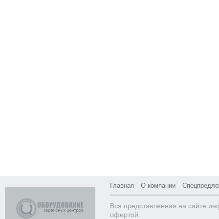
Главная
О компании
Спецпредло
Вся представленная на сайте ин
офертой.