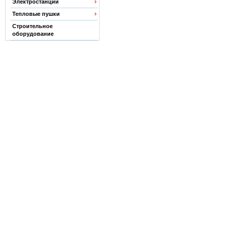
Электростанции
Тепловые пушки
Строительное
оборудование