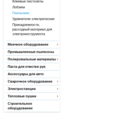
Клеевые пистолеты
Лобзики
Паяльники
Удлинители электрические
Принадлежности,
расходный материал для
электроинструмента
Моечное оборудование
Промышленные пылесосы
Полировальные материалы
Паста для очистки рук
Аксессуары для авто
Сварочное оборудование
Электростанции
Тепловые пушки
Строительное
оборудование