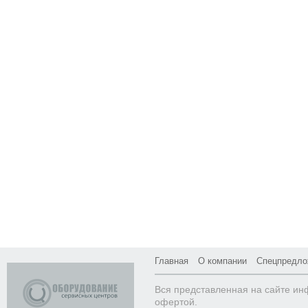
Главная
О компании
Спецпредло
Вся представленная на сайте ин
офертой.