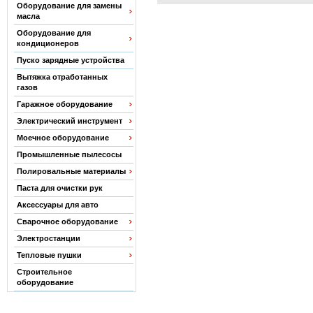
Оборудование для замены
масла
Оборудование для
кондиционеров
Пуско зарядные устройства
Вытяжка отработанных
газов
Гаражное оборудование
Электрический инструмент
Моечное оборудование
Промышленные пылесосы
Полировальные материалы
Паста для очистки рук
Аксессуары для авто
Сварочное оборудование
Электростанции
Тепловые пушки
Строительное
оборудование