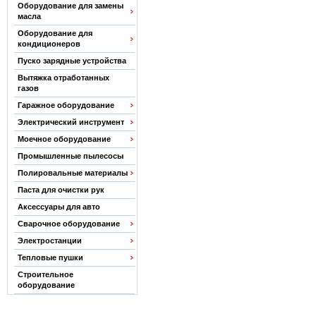
Оборудование для замены
масла
Оборудование для
кондиционеров
Пуско зарядные устройства
Вытяжка отработанных
газов
Гаражное оборудование
Электрический инструмент
Моечное оборудование
Промышленные пылесосы
Полировальные материалы
Паста для очистки рук
Аксессуары для авто
Сварочное оборудование
Электростанции
Тепловые пушки
Строительное
оборудование