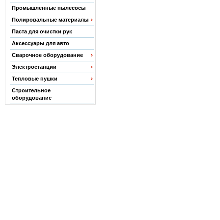
Промышленные пылесосы
Полировальные материалы
Паста для очистки рук
Аксессуары для авто
Сварочное оборудование
Электростанции
Тепловые пушки
Строительное
оборудование