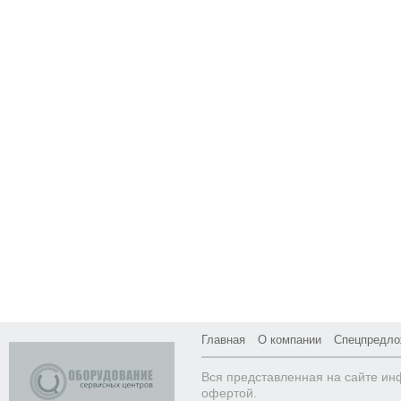
Главная
О компании
Спецпредло
Вся представленная на сайте ин
офертой.