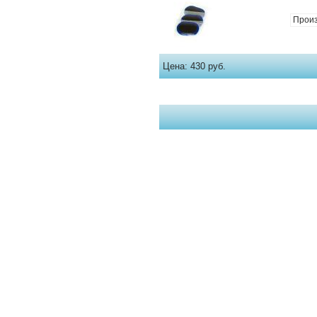
Прои
Цена:
430 руб.
Страницы