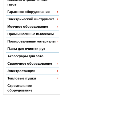
газов
Гаражное оборудование
Электрический инструмент
Моечное оборудование
Промышленные пылесосы
Полировальные материалы
Паста для очистки рук
Аксессуары для авто
Сварочное оборудование
Электростанции
Тепловые пушки
Строительное
оборудование