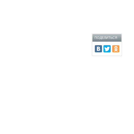
ПОДЕЛИТЬСЯ