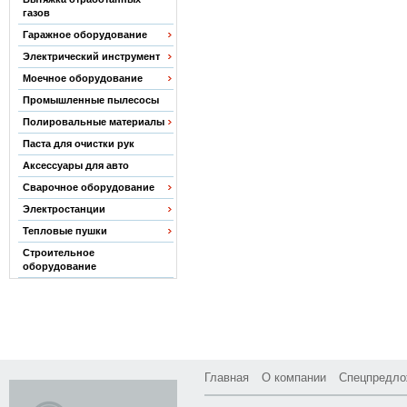
газов
Гаражное оборудование
Электрический инструмент
Моечное оборудование
Промышленные пылесосы
Полировальные материалы
Паста для очистки рук
Аксессуары для авто
Сварочное оборудование
Электростанции
Тепловые пушки
Строительное
оборудование
Главная
О компании
Спецпредло