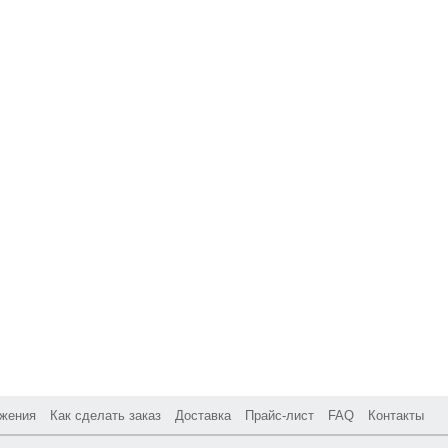
жения
Как сделать заказ
Доставка
Прайс-лист
FAQ
Контакты