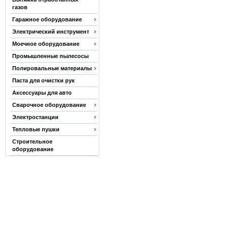
газов
Гаражное оборудование
Электрический инструмент
Моечное оборудование
Промышленные пылесосы
Полировальные материалы
Паста для очистки рук
Аксессуары для авто
Сварочное оборудование
Электростанции
Тепловые пушки
Строительное
оборудование