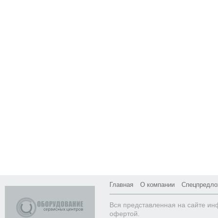
Главная
О компании
Спецпредло
Вся представленная на сайте ин
офертой.