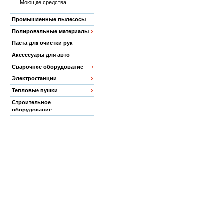
Моющие средства
Промышленные пылесосы
Полировальные материалы
Паста для очистки рук
Аксессуары для авто
Сварочное оборудование
Электростанции
Тепловые пушки
Строительное
оборудование