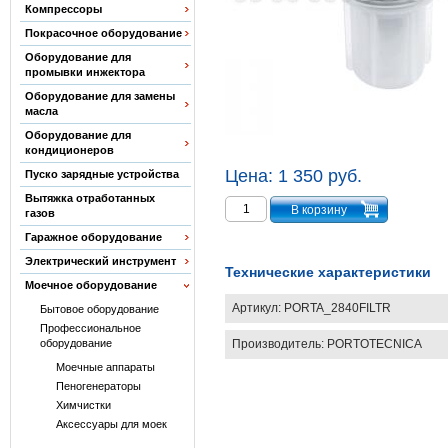
Компрессоры
Покрасочное оборудование
Оборудование для
промывки инжектора
Оборудование для замены
масла
Оборудование для
кондиционеров
Цена:
1 350 руб.
Пуско зарядные устройства
Вытяжка отработанных
газов
Гаражное оборудование
Электрический инструмент
Технические характеристики
Моечное оборудование
Артикул:
PORTA_2840FILTR
Бытовое оборудование
Профессиональное
Производитель:
PORTOTECNICA
оборудование
Моечные аппараты
Пеногенераторы
Химчистки
Аксессуары для моек