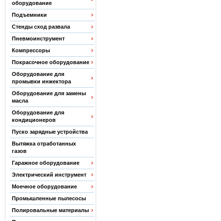
оборудование
Подъемники
Стенды сход развала
Пневмоинструмент
Компрессоры
Покрасочное оборудование
Оборудование для
промывки инжектора
Оборудование для замены
масла
Оборудование для
кондиционеров
Пуско зарядные устройства
Вытяжка отработанных
газов
Гаражное оборудование
Электрический инструмент
Моечное оборудование
Промышленные пылесосы
Полировальные материалы