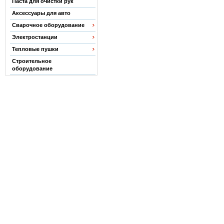
Паста для очистки рук
Аксессуары для авто
Сварочное оборудование
Электростанции
Тепловые пушки
Строительное
оборудование