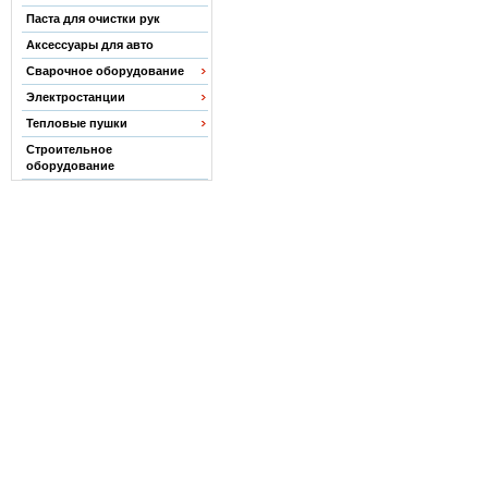
Паста для очистки рук
Аксессуары для авто
Сварочное оборудование
Электростанции
Тепловые пушки
Строительное
оборудование