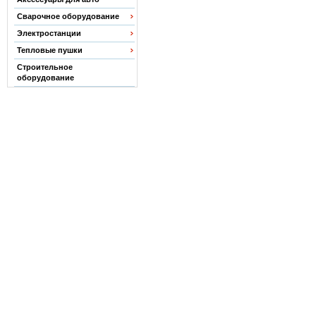
Сварочное оборудование
Электростанции
Тепловые пушки
Строительное
оборудование