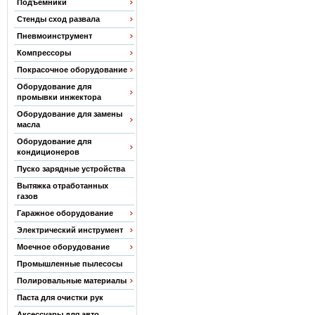
Подъемники
Стенды сход развала
Пневмоинструмент
Компрессоры
Покрасочное оборудование
Оборудование для
промывки инжектора
Оборудование для замены
масла
Оборудование для
кондиционеров
Пуско зарядные устройства
Вытяжка отработанных
газов
Гаражное оборудование
Электрический инструмент
Моечное оборудование
Промышленные пылесосы
Полировальные материалы
Паста для очистки рук
Аксессуары для авто