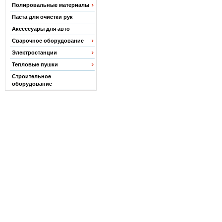
Полировальные материалы
Паста для очистки рук
Аксессуары для авто
Сварочное оборудование
Электростанции
Тепловые пушки
Строительное
оборудование