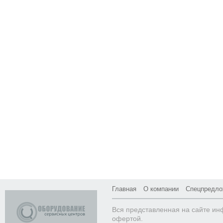
Главная
О компании
Спецпредло
Вся представленная на сайте ин
офертой.