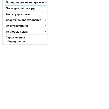
Полировальные материалы
Паста для очистки рук
Аксессуары для авто
Сварочное оборудование
Электростанции
Тепловые пушки
Строительное
оборудование