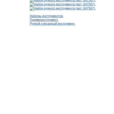
Наборы инструментов.
Пневмоинструмент.
Ручной слесарный инструмент.