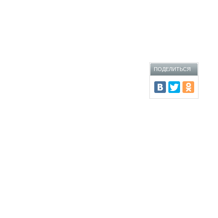
ПОДЕЛИТЬСЯ