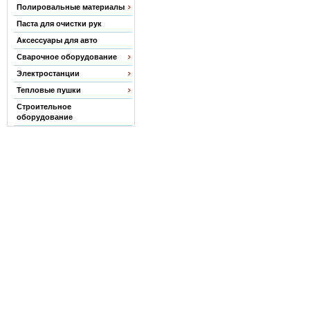
Полировальные материалы
Паста для очистки рук
Аксессуары для авто
Сварочное оборудование
Электростанции
Тепловые пушки
Строительное
оборудование