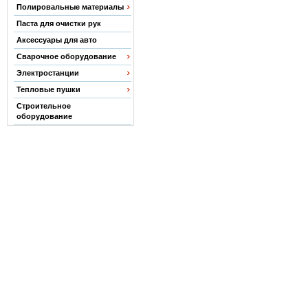
Полировальные материалы
Паста для очистки рук
Аксессуары для авто
Сварочное оборудование
Электростанции
Тепловые пушки
Строительное
оборудование