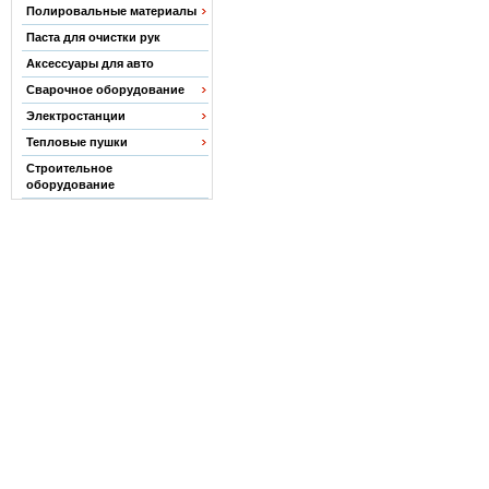
Полировальные материалы
Паста для очистки рук
Аксессуары для авто
Сварочное оборудование
Электростанции
Тепловые пушки
Строительное
оборудование