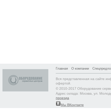
Главная
О компании
Спецпредло
Вся представленная на сайте ин
офертой.
© 2010-2017 Оборудование серв
Адрес склада: Москва, ул. Молод
проезда
Мы ВКонтакте