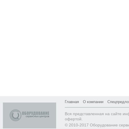
Главная
О компании
Спецпредло
Вся представленная на сайте ин
офертой.
© 2010-2017 Оборудование серв