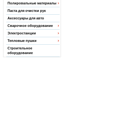
Полировальные материалы
Паста для очистки рук
Аксессуары для авто
Сварочное оборудование
Электростанции
Тепловые пушки
Строительное
оборудование