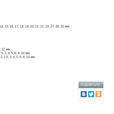
; 15; 16; 17; 18; 19; 20; 21; 22; 24; 27; 30; 32 мм;
; 22 мм;
 3; 4; 5; 6; 8; 10 мм;
2.5; 3; 4; 5; 6; 8; 10 мм.
ПОДЕЛИТЬСЯ