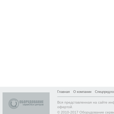
Главная
О компании
Спецпредло
Вся представленная на сайте ин
офертой.
© 2010-2017 Оборудование серв