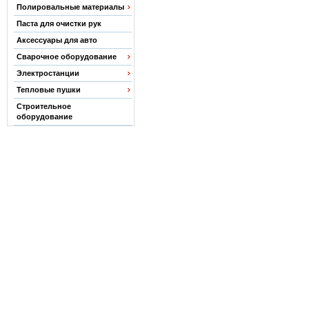
Полировальные материалы
Паста для очистки рук
Аксессуары для авто
Сварочное оборудование
Электростанции
Тепловые пушки
Строительное
оборудование